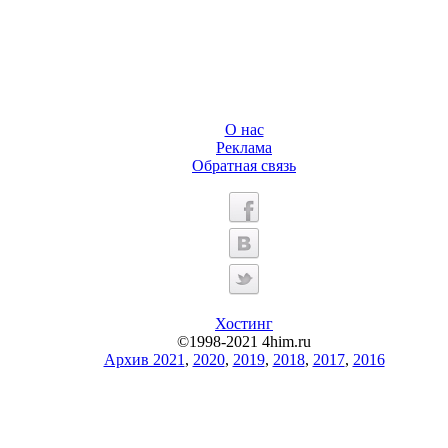
О нас
Реклама
Обратная связь
Хостинг
©1998-2021 4him.ru
Архив 2021
,
2020
,
2019
,
2018
,
2017
,
2016