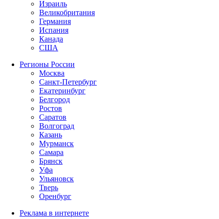
Израиль
Великобритания
Германия
Испания
Канада
США
Регионы России
Москва
Санкт-Петербург
Екатеринбург
Белгород
Ростов
Саратов
Волгоград
Казань
Мурманск
Самара
Брянск
Уфа
Ульяновск
Тверь
Оренбург
Реклама в интернете