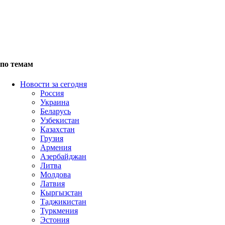
по темам
Новости за сегодня
Россия
Украина
Беларусь
Узбекистан
Казахстан
Грузия
Армения
Азербайджан
Литва
Молдова
Латвия
Кыргызстан
Таджикистан
Туркмения
Эстония