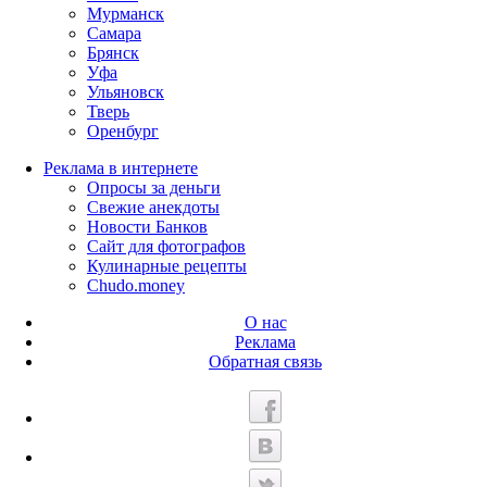
Мурманск
Самара
Брянск
Уфа
Ульяновск
Тверь
Оренбург
Реклама в интернете
Опросы за деньги
Свежие анекдоты
Новости Банков
Сайт для фотографов
Кулинарные рецепты
Chudo.money
О нас
Реклама
Обратная связь