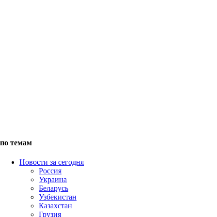
по темам
Новости за сегодня
Россия
Украина
Беларусь
Узбекистан
Казахстан
Грузия