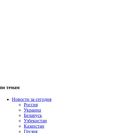
по темам
Новости за сегодня
Россия
Украина
Беларусь
Узбекистан
Казахстан
Грузия