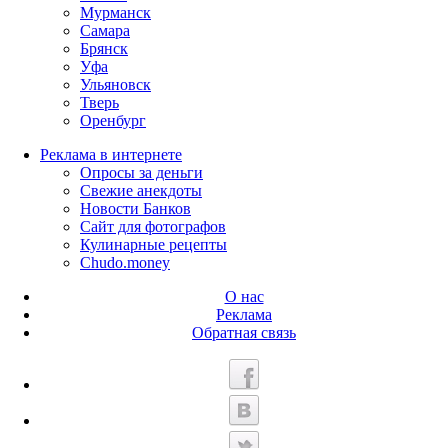
Мурманск
Самара
Брянск
Уфа
Ульяновск
Тверь
Оренбург
Реклама в интернете
Опросы за деньги
Свежие анекдоты
Новости Банков
Сайт для фотографов
Кулинарные рецепты
Chudo.money
О нас
Реклама
Обратная связь