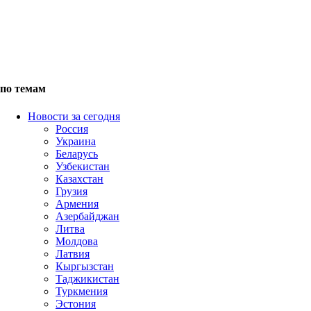
по темам
Новости за сегодня
Россия
Украина
Беларусь
Узбекистан
Казахстан
Грузия
Армения
Азербайджан
Литва
Молдова
Латвия
Кыргызстан
Таджикистан
Туркмения
Эстония