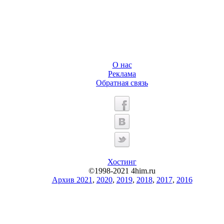
О нас
Реклама
Обратная связь
Хостинг
©1998-2021 4him.ru
Архив 2021
,
2020
,
2019
,
2018
,
2017
,
2016