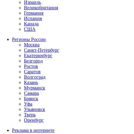
Израиль
Великобритания
Германия
Испания
Канада
США
Регионы России
Москва
Санкт-Петербург
Екатеринбург
Белгород
Ростов
Саратов
Волгоград
Казань
Мурманск
Самара
Брянск
Уфа
Ульяновск
Тверь
Оренбург
Реклама в интернете