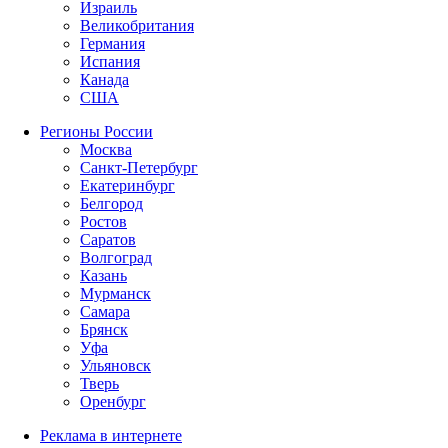
Израиль
Великобритания
Германия
Испания
Канада
США
Регионы России
Москва
Санкт-Петербург
Екатеринбург
Белгород
Ростов
Саратов
Волгоград
Казань
Мурманск
Самара
Брянск
Уфа
Ульяновск
Тверь
Оренбург
Реклама в интернете