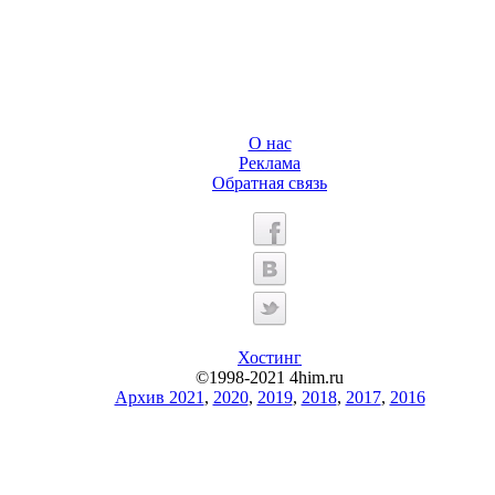
О нас
Реклама
Обратная связь
Хостинг
©1998-2021 4him.ru
Архив 2021
,
2020
,
2019
,
2018
,
2017
,
2016