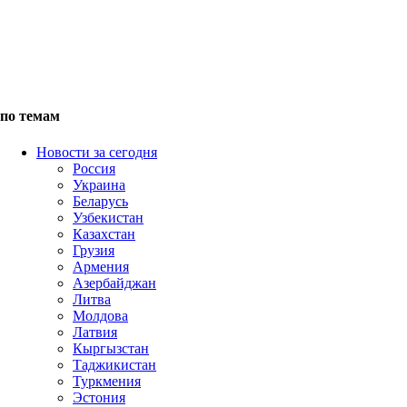
по темам
Новости за сегодня
Россия
Украина
Беларусь
Узбекистан
Казахстан
Грузия
Армения
Азербайджан
Литва
Молдова
Латвия
Кыргызстан
Таджикистан
Туркмения
Эстония