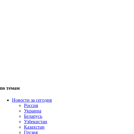
по темам
Новости за сегодня
Россия
Украина
Беларусь
Узбекистан
Казахстан
Грузия