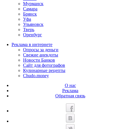
Мурманск
Самара
Брянск
Уфа
Ульяновск
Тверь
Оренбург
Реклама в интернете
Опросы за деньги
Свежие анекдоты
Новости Банков
Сайт для фотографов
Кулинарные рецепты
Chudo.money
О нас
Реклама
Обратная связь