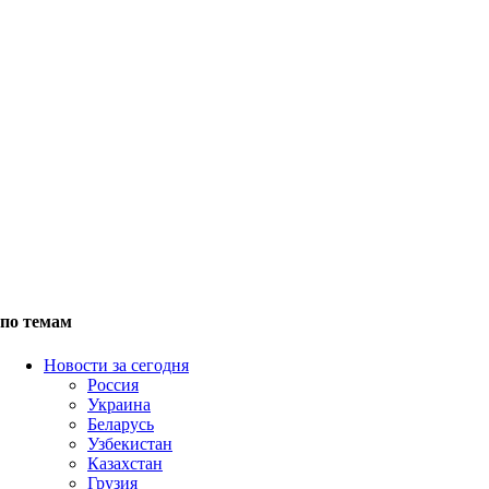
по темам
Новости за сегодня
Россия
Украина
Беларусь
Узбекистан
Казахстан
Грузия