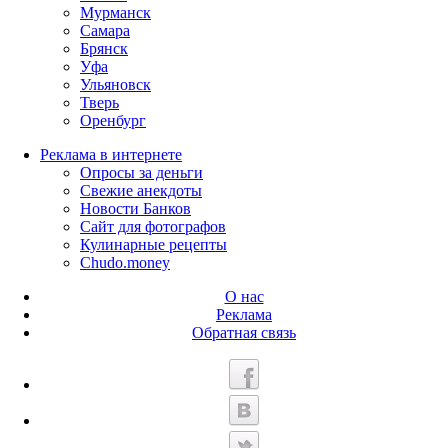
Мурманск
Самара
Брянск
Уфа
Ульяновск
Тверь
Оренбург
Реклама в интернете
Опросы за деньги
Свежие анекдоты
Новости Банков
Сайт для фотографов
Кулинарные рецепты
Chudo.money
О нас
Реклама
Обратная связь