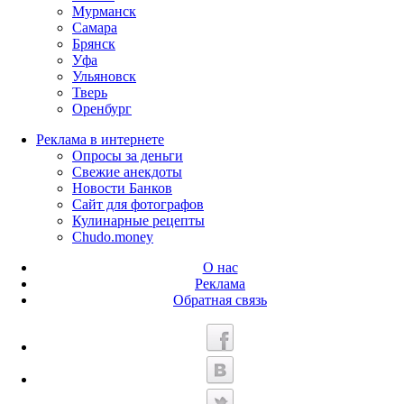
Мурманск
Самара
Брянск
Уфа
Ульяновск
Тверь
Оренбург
Реклама в интернете
Опросы за деньги
Свежие анекдоты
Новости Банков
Сайт для фотографов
Кулинарные рецепты
Chudo.money
О нас
Реклама
Обратная связь