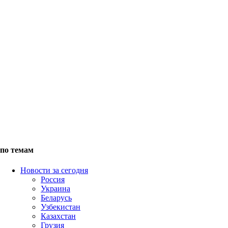
по темам
Новости за сегодня
Россия
Украина
Беларусь
Узбекистан
Казахстан
Грузия