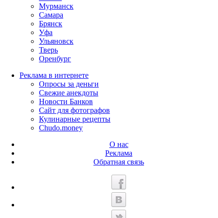
Мурманск
Самара
Брянск
Уфа
Ульяновск
Тверь
Оренбург
Реклама в интернете
Опросы за деньги
Свежие анекдоты
Новости Банков
Сайт для фотографов
Кулинарные рецепты
Chudo.money
О нас
Реклама
Обратная связь