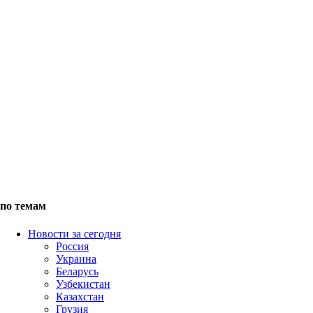
по темам
Новости за сегодня
Россия
Украина
Беларусь
Узбекистан
Казахстан
Грузия