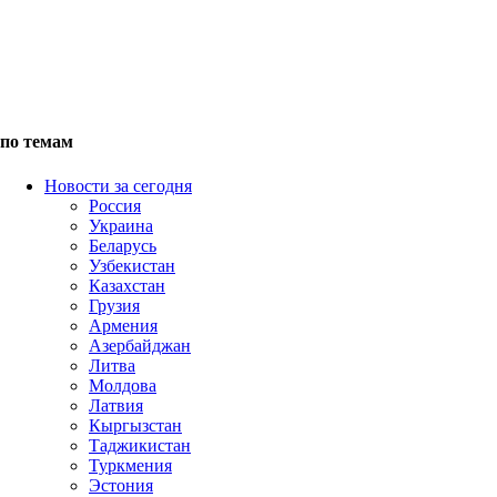
по темам
Новости за сегодня
Россия
Украина
Беларусь
Узбекистан
Казахстан
Грузия
Армения
Азербайджан
Литва
Молдова
Латвия
Кыргызстан
Таджикистан
Туркмения
Эстония