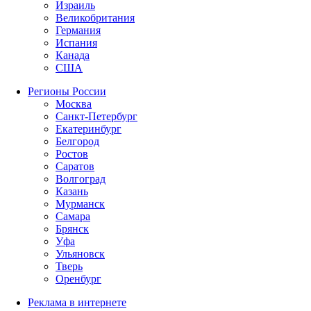
Израиль
Великобритания
Германия
Испания
Канада
США
Регионы России
Москва
Санкт-Петербург
Екатеринбург
Белгород
Ростов
Саратов
Волгоград
Казань
Мурманск
Самара
Брянск
Уфа
Ульяновск
Тверь
Оренбург
Реклама в интернете