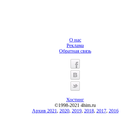
О нас
Реклама
Обратная связь
Хостинг
©1998-2021 4him.ru
Архив 2021
,
2020
,
2019
,
2018
,
2017
,
2016