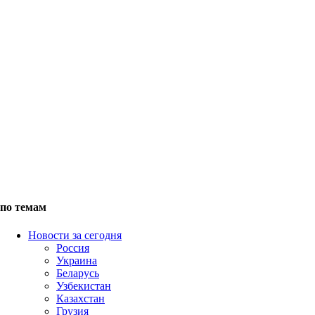
по темам
Новости за сегодня
Россия
Украина
Беларусь
Узбекистан
Казахстан
Грузия