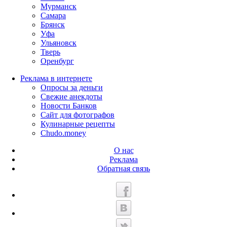
Мурманск
Самара
Брянск
Уфа
Ульяновск
Тверь
Оренбург
Реклама в интернете
Опросы за деньги
Свежие анекдоты
Новости Банков
Сайт для фотографов
Кулинарные рецепты
Chudo.money
О нас
Реклама
Обратная связь