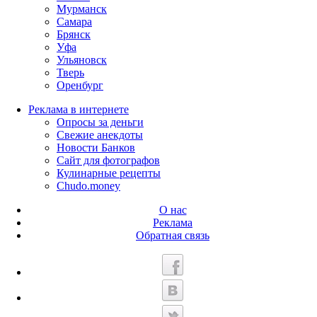
Мурманск
Самара
Брянск
Уфа
Ульяновск
Тверь
Оренбург
Реклама в интернете
Опросы за деньги
Свежие анекдоты
Новости Банков
Сайт для фотографов
Кулинарные рецепты
Chudo.money
О нас
Реклама
Обратная связь