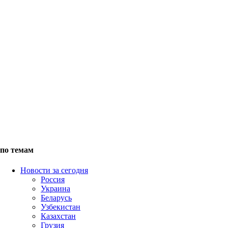
по темам
Новости за сегодня
Россия
Украина
Беларусь
Узбекистан
Казахстан
Грузия