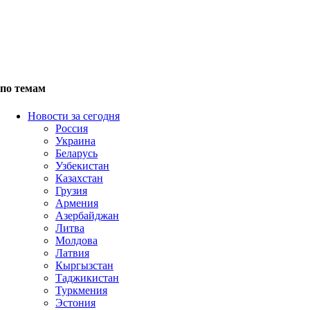
по темам
Новости за сегодня
Россия
Украина
Беларусь
Узбекистан
Казахстан
Грузия
Армения
Азербайджан
Литва
Молдова
Латвия
Кыргызстан
Таджикистан
Туркмения
Эстония