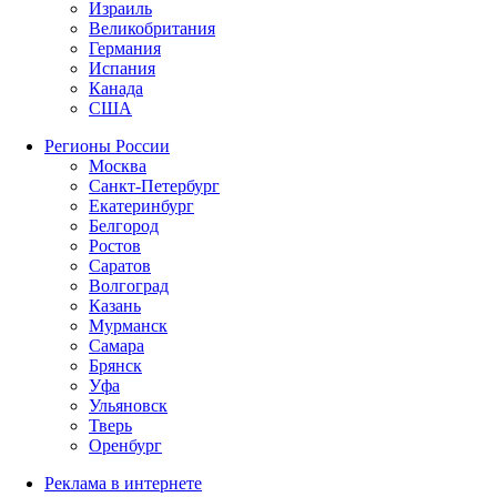
Израиль
Великобритания
Германия
Испания
Канада
США
Регионы России
Москва
Санкт-Петербург
Екатеринбург
Белгород
Ростов
Саратов
Волгоград
Казань
Мурманск
Самара
Брянск
Уфа
Ульяновск
Тверь
Оренбург
Реклама в интернете