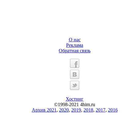
О нас
Реклама
Обратная связь
Хостинг
©1998-2021 4him.ru
Архив 2021
,
2020
,
2019
,
2018
,
2017
,
2016