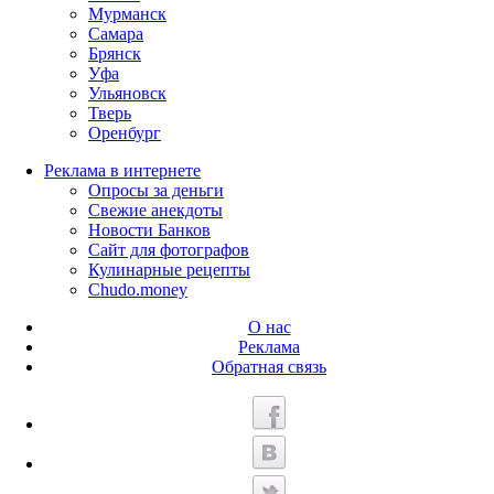
Мурманск
Самара
Брянск
Уфа
Ульяновск
Тверь
Оренбург
Реклама в интернете
Опросы за деньги
Свежие анекдоты
Новости Банков
Сайт для фотографов
Кулинарные рецепты
Chudo.money
О нас
Реклама
Обратная связь