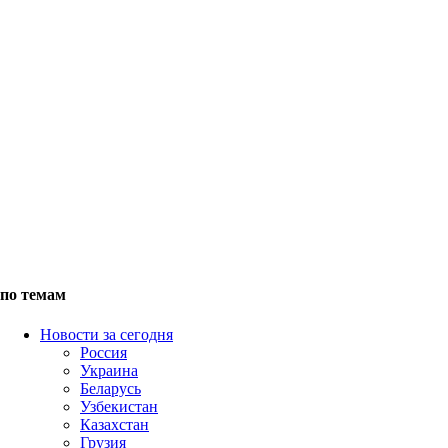
по темам
Новости за сегодня
Россия
Украина
Беларусь
Узбекистан
Казахстан
Грузия