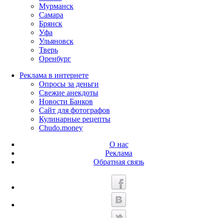
Мурманск
Самара
Брянск
Уфа
Ульяновск
Тверь
Оренбург
Реклама в интернете
Опросы за деньги
Свежие анекдоты
Новости Банков
Сайт для фотографов
Кулинарные рецепты
Chudo.money
О нас
Реклама
Обратная связь