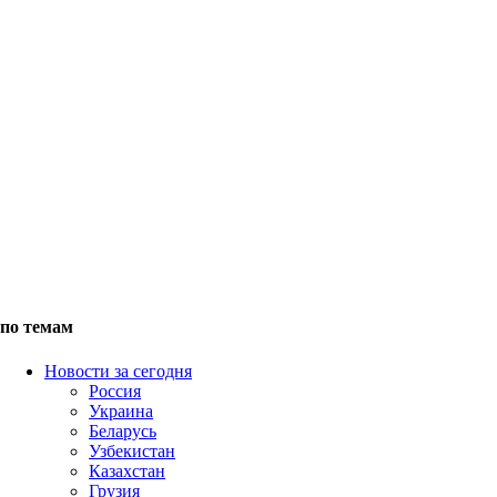
по темам
Новости за сегодня
Россия
Украина
Беларусь
Узбекистан
Казахстан
Грузия