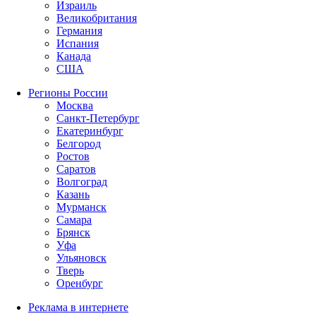
Израиль
Великобритания
Германия
Испания
Канада
США
Регионы России
Москва
Санкт-Петербург
Екатеринбург
Белгород
Ростов
Саратов
Волгоград
Казань
Мурманск
Самара
Брянск
Уфа
Ульяновск
Тверь
Оренбург
Реклама в интернете