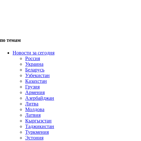
по темам
Новости за сегодня
Россия
Украина
Беларусь
Узбекистан
Казахстан
Грузия
Армения
Азербайджан
Литва
Молдова
Латвия
Кыргызстан
Таджикистан
Туркмения
Эстония