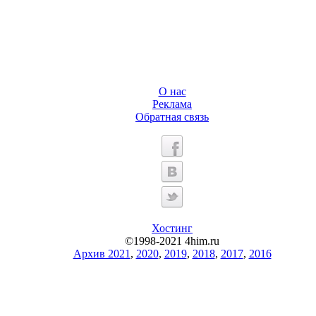
О нас
Реклама
Обратная связь
Хостинг
©1998-2021 4him.ru
Архив 2021
,
2020
,
2019
,
2018
,
2017
,
2016