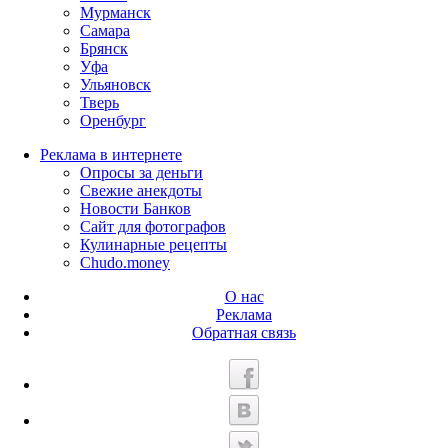
Мурманск
Самара
Брянск
Уфа
Ульяновск
Тверь
Оренбург
Реклама в интернете
Опросы за деньги
Свежие анекдоты
Новости Банков
Сайт для фотографов
Кулинарные рецепты
Chudo.money
О нас
Реклама
Обратная связь