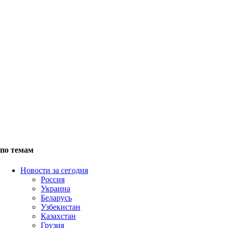
по темам
Новости за сегодня
Россия
Украина
Беларусь
Узбекистан
Казахстан
Грузия