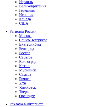
Израиль
Великобритания
Германия
Испания
Канада
США
Регионы России
Москва
Санкт-Петербург
Екатеринбург
Белгород
Ростов
Саратов
Волгоград
Казань
Мурманск
Самара
Брянск
Уфа
Ульяновск
Тверь
Оренбург
Реклама в интернете