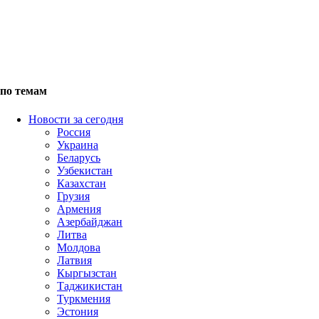
по темам
Новости за сегодня
Россия
Украина
Беларусь
Узбекистан
Казахстан
Грузия
Армения
Азербайджан
Литва
Молдова
Латвия
Кыргызстан
Таджикистан
Туркмения
Эстония