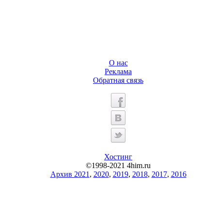
О нас
Реклама
Обратная связь
Хостинг
©1998-2021 4him.ru
Архив 2021
,
2020
,
2019
,
2018
,
2017
,
2016