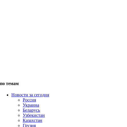
по темам
Новости за сегодня
Россия
Украина
Беларусь
Узбекистан
Казахстан
Грузия