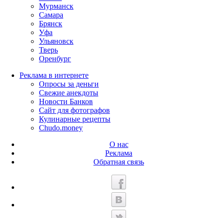
Мурманск
Самара
Брянск
Уфа
Ульяновск
Тверь
Оренбург
Реклама в интернете
Опросы за деньги
Свежие анекдоты
Новости Банков
Сайт для фотографов
Кулинарные рецепты
Chudo.money
О нас
Реклама
Обратная связь