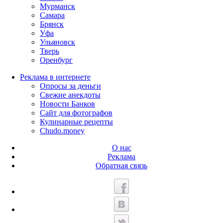
Мурманск
Самара
Брянск
Уфа
Ульяновск
Тверь
Оренбург
Реклама в интернете
Опросы за деньги
Свежие анекдоты
Новости Банков
Сайт для фотографов
Кулинарные рецепты
Chudo.money
О нас
Реклама
Обратная связь