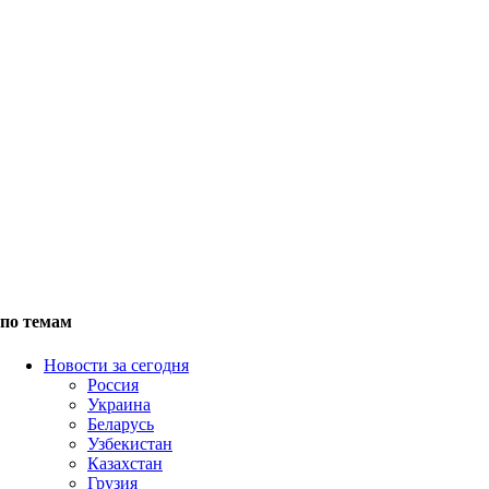
по темам
Новости за сегодня
Россия
Украина
Беларусь
Узбекистан
Казахстан
Грузия