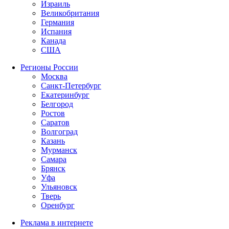
Израиль
Великобритания
Германия
Испания
Канада
США
Регионы России
Москва
Санкт-Петербург
Екатеринбург
Белгород
Ростов
Саратов
Волгоград
Казань
Мурманск
Самара
Брянск
Уфа
Ульяновск
Тверь
Оренбург
Реклама в интернете