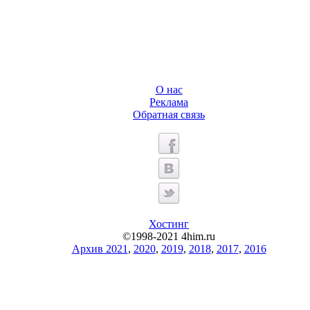
О нас
Реклама
Обратная связь
Хостинг
©1998-2021 4him.ru
Архив 2021
,
2020
,
2019
,
2018
,
2017
,
2016