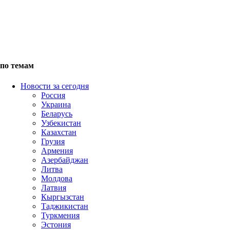
по темам
Новости за сегодня
Россия
Украина
Беларусь
Узбекистан
Казахстан
Грузия
Армения
Азербайджан
Литва
Молдова
Латвия
Кыргызстан
Таджикистан
Туркмения
Эстония