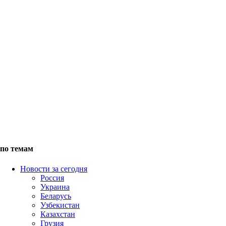
по темам
Новости за сегодня
Россия
Украина
Беларусь
Узбекистан
Казахстан
Грузия