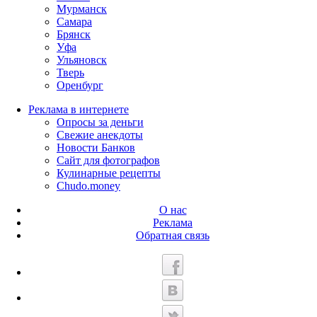
Мурманск
Самара
Брянск
Уфа
Ульяновск
Тверь
Оренбург
Реклама в интернете
Опросы за деньги
Свежие анекдоты
Новости Банков
Сайт для фотографов
Кулинарные рецепты
Chudo.money
О нас
Реклама
Обратная связь