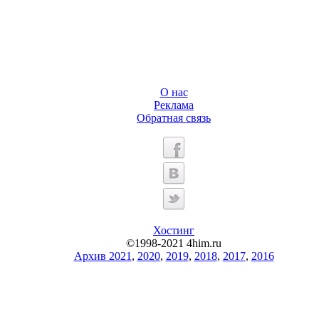
О нас
Реклама
Обратная связь
Хостинг
©1998-2021 4him.ru
Архив 2021
,
2020
,
2019
,
2018
,
2017
,
2016