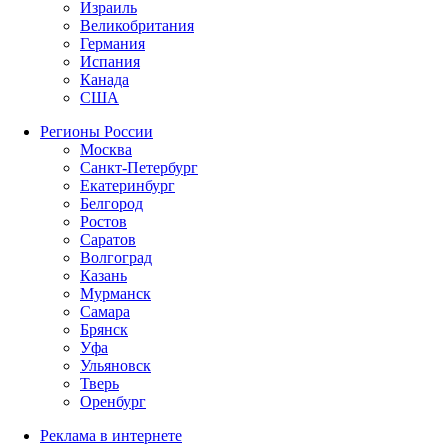
Израиль
Великобритания
Германия
Испания
Канада
США
Регионы России
Москва
Санкт-Петербург
Екатеринбург
Белгород
Ростов
Саратов
Волгоград
Казань
Мурманск
Самара
Брянск
Уфа
Ульяновск
Тверь
Оренбург
Реклама в интернете