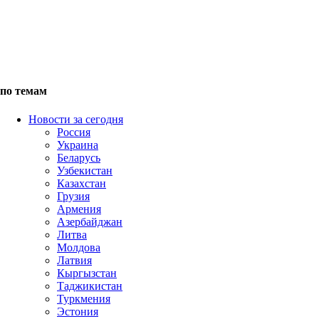
по темам
Новости за сегодня
Россия
Украина
Беларусь
Узбекистан
Казахстан
Грузия
Армения
Азербайджан
Литва
Молдова
Латвия
Кыргызстан
Таджикистан
Туркмения
Эстония