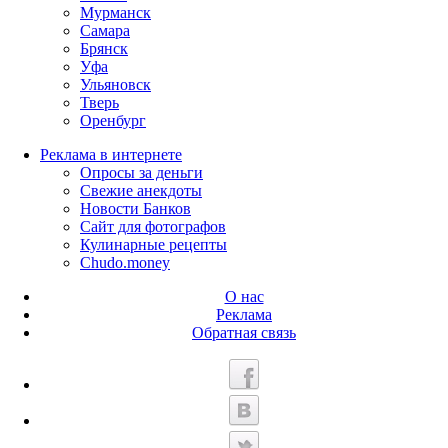
Мурманск
Самара
Брянск
Уфа
Ульяновск
Тверь
Оренбург
Реклама в интернете
Опросы за деньги
Свежие анекдоты
Новости Банков
Сайт для фотографов
Кулинарные рецепты
Chudo.money
О нас
Реклама
Обратная связь