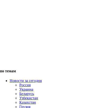
по темам
Новости за сегодня
Россия
Украина
Беларусь
Узбекистан
Казахстан
Грузия