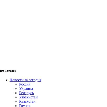
по темам
Новости за сегодня
Россия
Украина
Беларусь
Узбекистан
Казахстан
Грузия