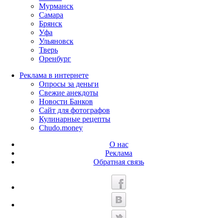
Мурманск
Самара
Брянск
Уфа
Ульяновск
Тверь
Оренбург
Реклама в интернете
Опросы за деньги
Свежие анекдоты
Новости Банков
Сайт для фотографов
Кулинарные рецепты
Chudo.money
О нас
Реклама
Обратная связь