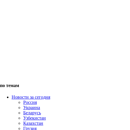
по темам
Новости за сегодня
Россия
Украина
Беларусь
Узбекистан
Казахстан
Грузия