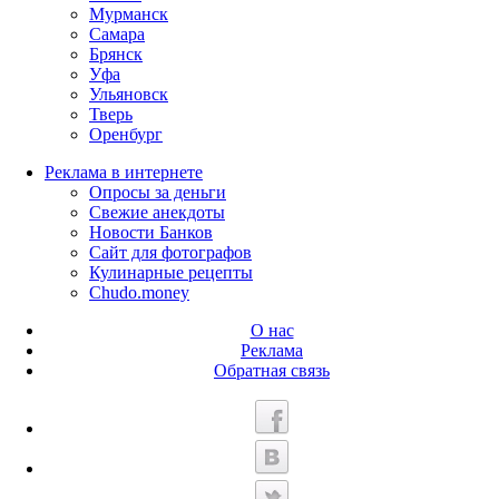
Мурманск
Самара
Брянск
Уфа
Ульяновск
Тверь
Оренбург
Реклама в интернете
Опросы за деньги
Свежие анекдоты
Новости Банков
Сайт для фотографов
Кулинарные рецепты
Chudo.money
О нас
Реклама
Обратная связь