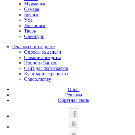
Мурманск
Самара
Брянск
Уфа
Ульяновск
Тверь
Оренбург
Реклама в интернете
Опросы за деньги
Свежие анекдоты
Новости Банков
Сайт для фотографов
Кулинарные рецепты
Chudo.money
О нас
Реклама
Обратная связь