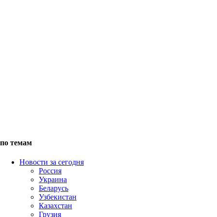
по темам
Новости за сегодня
Россия
Украина
Беларусь
Узбекистан
Казахстан
Грузия