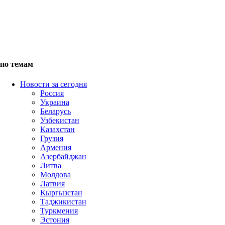
по темам
Новости за сегодня
Россия
Украина
Беларусь
Узбекистан
Казахстан
Грузия
Армения
Азербайджан
Литва
Молдова
Латвия
Кыргызстан
Таджикистан
Туркмения
Эстония