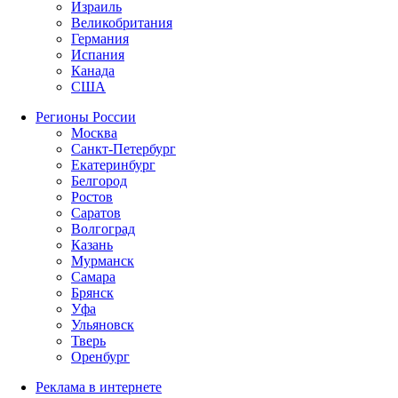
Израиль
Великобритания
Германия
Испания
Канада
США
Регионы России
Москва
Санкт-Петербург
Екатеринбург
Белгород
Ростов
Саратов
Волгоград
Казань
Мурманск
Самара
Брянск
Уфа
Ульяновск
Тверь
Оренбург
Реклама в интернете