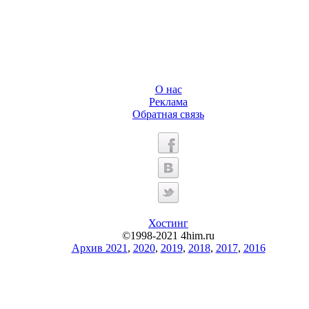
О нас
Реклама
Обратная связь
Хостинг
©1998-2021 4him.ru
Архив 2021
,
2020
,
2019
,
2018
,
2017
,
2016