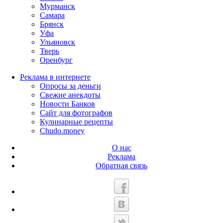
Мурманск
Самара
Брянск
Уфа
Ульяновск
Тверь
Оренбург
Реклама в интернете
Опросы за деньги
Свежие анекдоты
Новости Банков
Сайт для фотографов
Кулинарные рецепты
Chudo.money
О нас
Реклама
Обратная связь