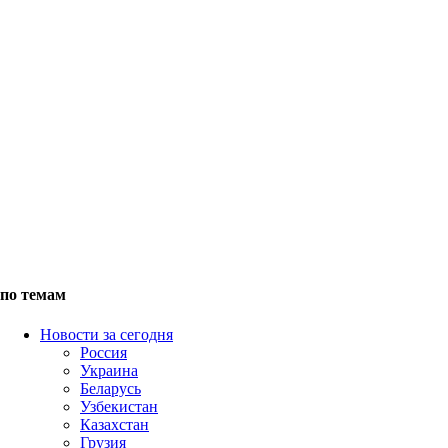
по темам
Новости за сегодня
Россия
Украина
Беларусь
Узбекистан
Казахстан
Грузия