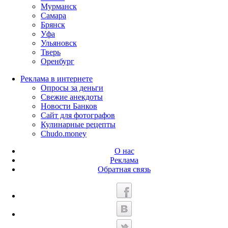
Мурманск
Самара
Брянск
Уфа
Ульяновск
Тверь
Оренбург
Реклама в интернете
Опросы за деньги
Свежие анекдоты
Новости Банков
Сайт для фотографов
Кулинарные рецепты
Chudo.money
О нас
Реклама
Обратная связь