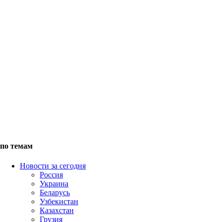
по темам
Новости за сегодня
Россия
Украина
Беларусь
Узбекистан
Казахстан
Грузия