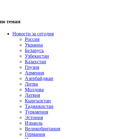
по темам
Новости за сегодня
Россия
Украина
Беларусь
Узбекистан
Казахстан
Грузия
Армения
Азербайджан
Литва
Молдова
Латвия
Кыргызстан
Таджикистан
Туркмения
Эстония
Израиль
Великобритания
Германия