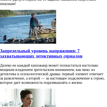
опасным!
Запредельный уровень напряжения: 7
захватывающих детективных сериалов
Далеко не каждый киножанр может похвастаться настолько
мощным владением зрительским вниманием, как микс из
детектива и психологической драмы: первый элемент отвечает
за развлечение, а второй — за настоящее подключение к герою,
которое дает возможность поразмышлять о жизни.