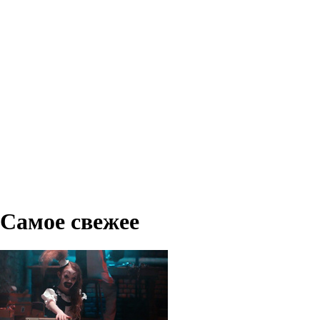
Самое свежее