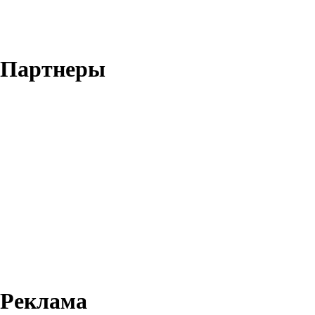
Партнеры
Реклама