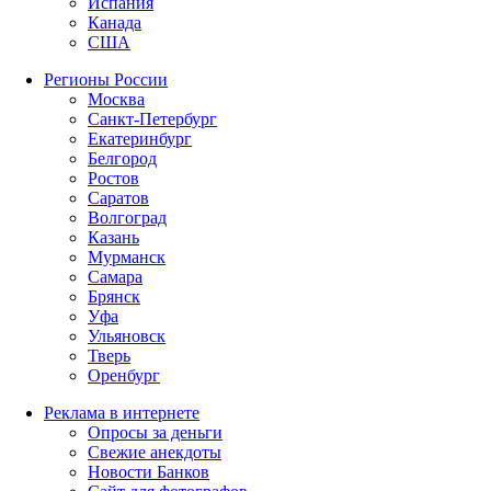
Испания
Канада
США
Регионы России
Москва
Санкт-Петербург
Екатеринбург
Белгород
Ростов
Саратов
Волгоград
Казань
Мурманск
Самара
Брянск
Уфа
Ульяновск
Тверь
Оренбург
Реклама в интернете
Опросы за деньги
Свежие анекдоты
Новости Банков