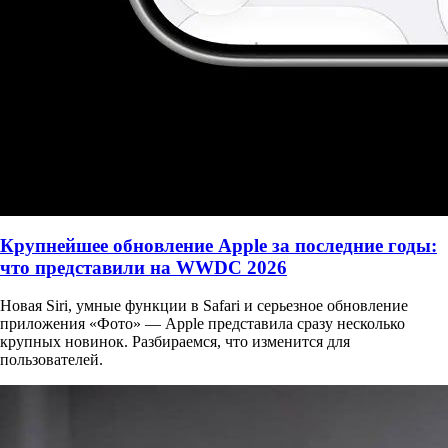
Крупнейшее обновление Apple за последние годы:
что представили на WWDC 2026
Новая Siri, умные функции в Safari и серьезное обновление
приложения «Фото» — Apple представила сразу несколько
крупных новинок. Разбираемся, что изменится для
пользователей.