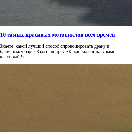
10 самых красивых мотоциклов всех времен
Знаете, какой лучший способ спровоцировать драку в
байкерском баре? Задать вопрос «Какой мотоцикл самый
красивый?».