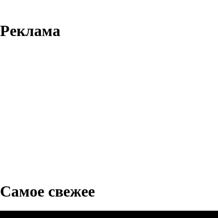
Реклама
Самое свежее