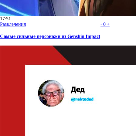
17:51
Развлечения
-
0
+
Самые сильные персонажи из Genshin Impact