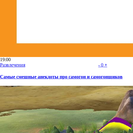
19:00
Развлечения
-
0
+
Самые смешные анекдоты про самогон и самогонщиков