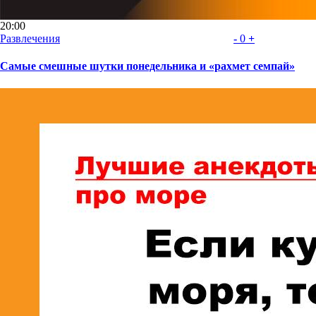
20:00
Развлечения
-
0
+
Самые смешные шутки понедельника и «рахмет семпай»