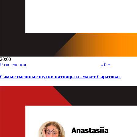
20:00
Развлечения
-
0
+
Самые смешные шутки пятницы и «макет Саратова»