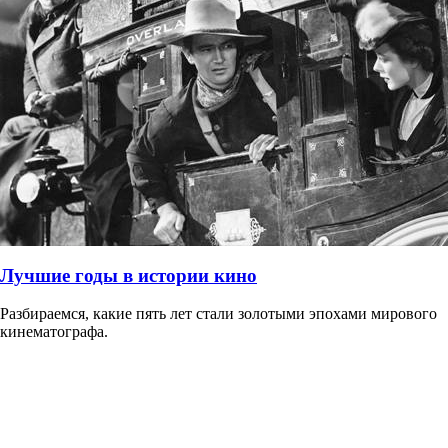
Лучшие годы в истории кино
Разбираемся, какие пять лет стали золотыми эпохами мирового
кинематографа.