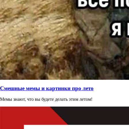
Смешные мемы и картинки про лето
Мемы знают, что вы будете делать этим летом!