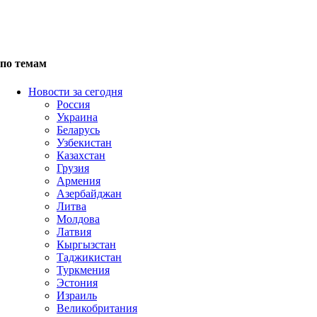
по темам
Новости за сегодня
Россия
Украина
Беларусь
Узбекистан
Казахстан
Грузия
Армения
Азербайджан
Литва
Молдова
Латвия
Кыргызстан
Таджикистан
Туркмения
Эстония
Израиль
Великобритания