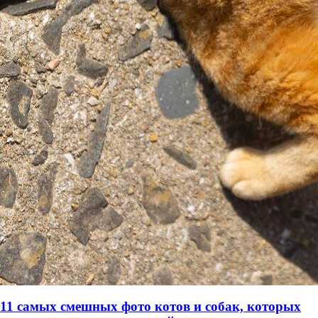
11 самых смешных фото котов и собак, которых