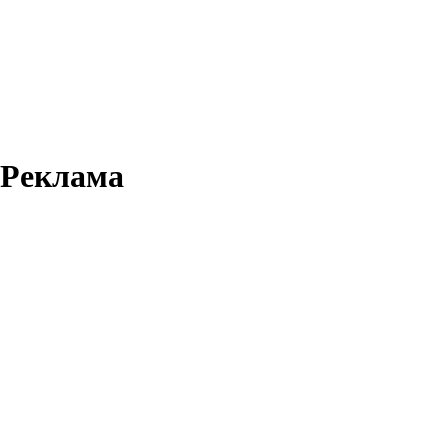
Реклама