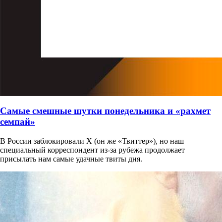
Самые смешные шутки понедельника и «рахмет
семпай»
В России заблокировали X (он же «Твиттер»), но наш
специальный корреспондент из-за рубежа продолжает
присылать нам самые удачные твиты дня.