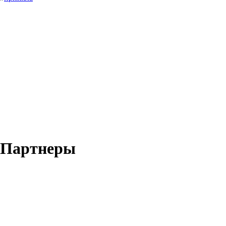
Партнеры