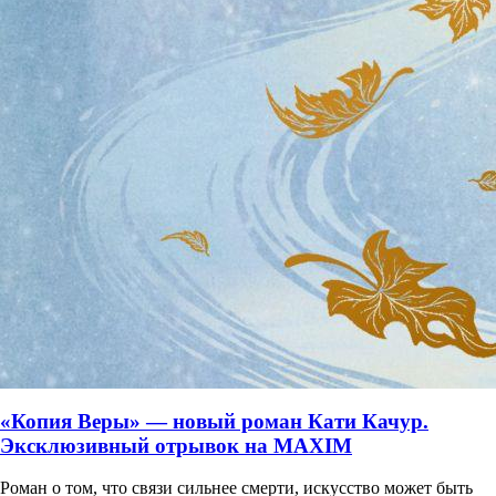
«Копия Веры» — новый роман Кати Качур.
Эксклюзивный отрывок на MAXIM
Роман о том, что связи сильнее смерти, искусство может быть