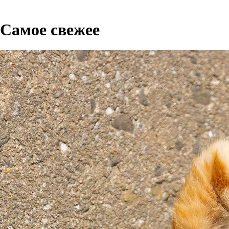
Самое свежее