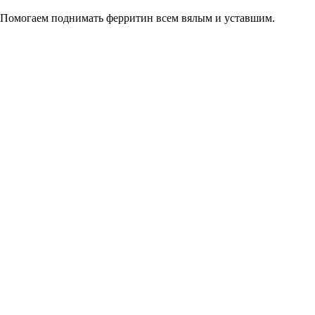
Помогаем поднимать ферритин всем вялым и уставшим.