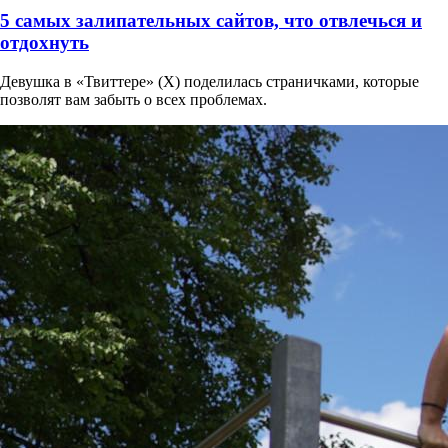
5 самых залипательных сайтов, что отвлечься и
отдохнуть
Девушка в «Твиттере» (X) поделилась страничками, которые
позволят вам забыть о всех проблемах.