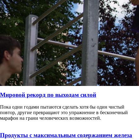
Мировой рекорд по выходам силой
Пока одни годами пытаются сделать хотя бы один чистый
повтор, другие превращают это упражнение в бесконечный
марафон на грани человеческих возможностей.
Продукты с максимальным содержанием железа