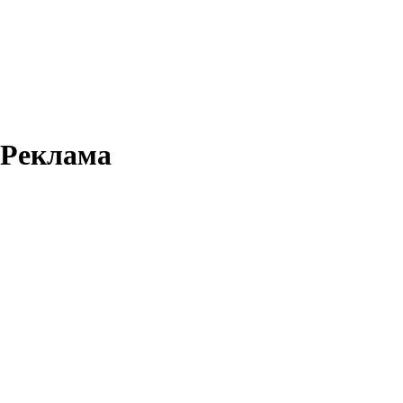
Реклама