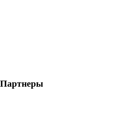
Партнеры