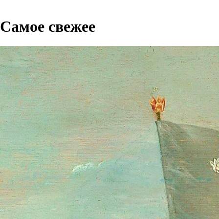
Самое свежее