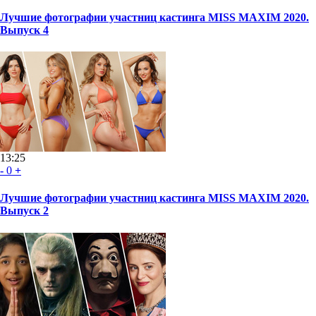
Лучшие фотографии участниц кастинга MISS MAXIM 2020.
Выпуск 4
13:25
-
0
+
Лучшие фотографии участниц кастинга MISS MAXIM 2020.
Выпуск 2