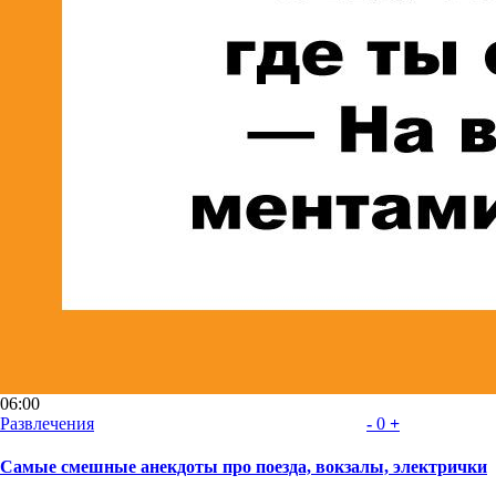
06:00
Развлечения
-
0
+
Самые смешные анекдоты про поезда, вокзалы, электрички