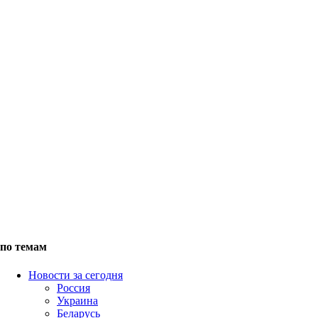
по темам
Новости за сегодня
Россия
Украина
Беларусь