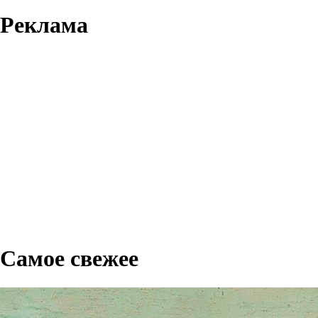
Реклама
Самое свежее