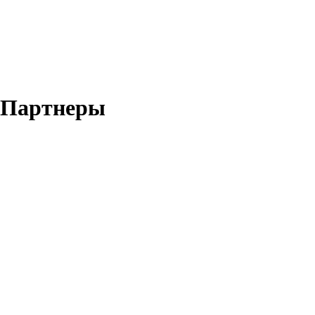
Партнеры