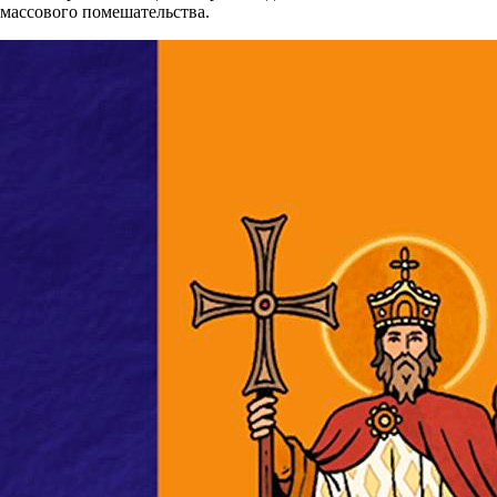
массового помешательства.