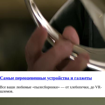
Самые переоцененные устройства и гаджеты
Все ваши любимые «пылесборники» — от хлебопечки, до VR-
шлемов.