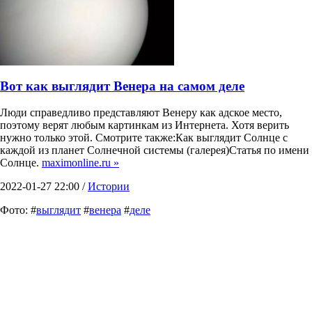
Вот как выглядит Венера на самом деле
Люди справедливо представляют Венеру как адское место,
поэтому верят любым картинкам из Интернета. Хотя верить
нужно только этой. Смотрите также:Как выглядит Солнце с
каждой из планет Солнечной системы (галерея)Статья по имени
Солнце.
maximonline.ru »
2022-01-27 22:00 /
Истории
Фото: #
выглядит
#
венера
#
деле