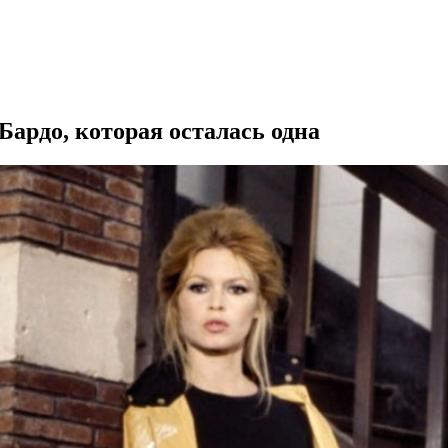
Бардо, которая осталась одна