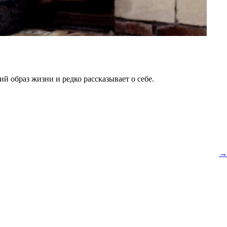
й образ жизни и редко рассказывает о себе.
→