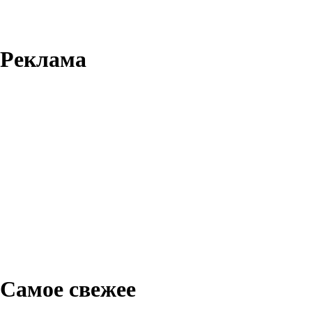
Реклама
Самое свежее