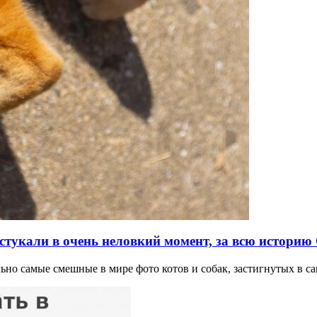
стукали в очень неловкий момент, за всю историю
ально самые смешные в мире фото котов и собак, застигнутых в 