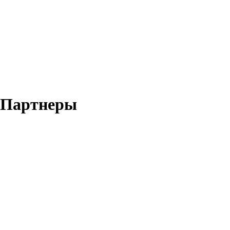
Партнеры