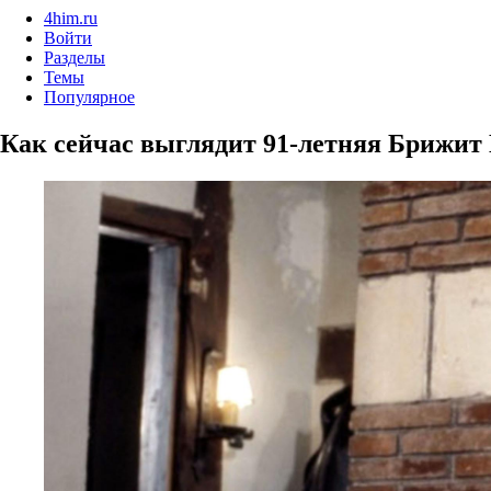
4him.ru
Войти
Разделы
Темы
Популярное
Как сейчас выглядит 91-летняя Брижит 