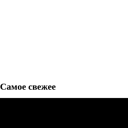
Самое свежее