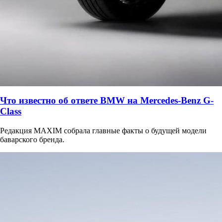
Что известно об ответе BMW на Mercedes-Benz G-
Class
Редакция MAXIM собрала главные факты о будущей модели
баварского бренда.