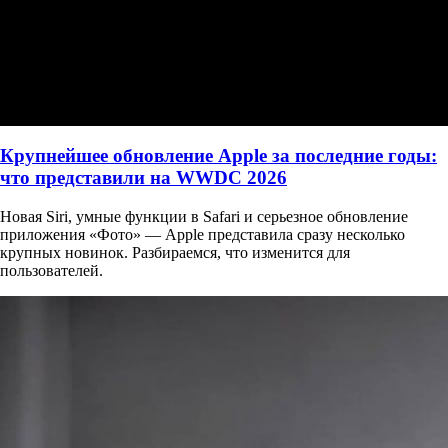
Крупнейшее обновление Apple за последние годы:
что представили на WWDC 2026
Новая Siri, умные функции в Safari и серьезное обновление
приложения «Фото» — Apple представила сразу несколько
крупных новинок. Разбираемся, что изменится для
пользователей.