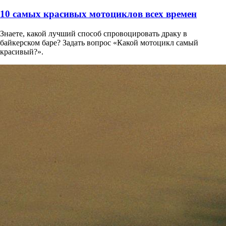
10 самых красивых мотоциклов всех времен
Знаете, какой лучший способ спровоцировать драку в
байкерском баре? Задать вопрос «Какой мотоцикл самый
красивый?».