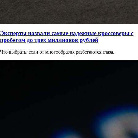
Эксперты назвали самые надежные кроссоверы с
пробегом до трех миллионов рублей
Что выбрать, если от многообразия разбегаются глаза.