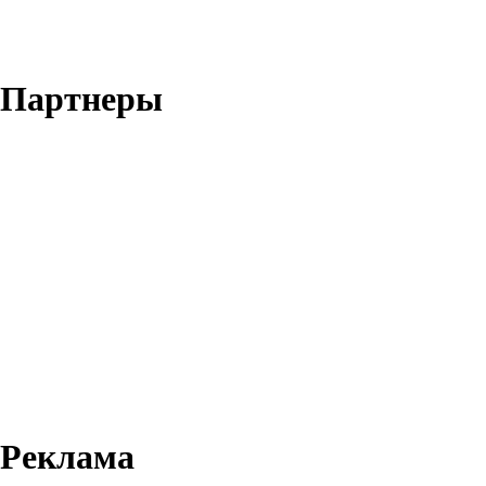
Партнеры
Реклама