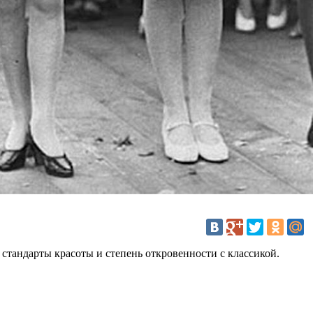
тандарты красоты и степень откровенности с классикой.