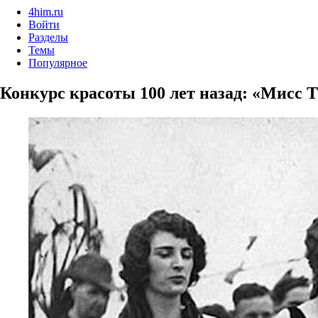
4him.ru
Войти
Разделы
Темы
Популярное
Конкурс красоты 100 лет назад: «Мисс 