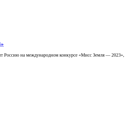
3»
авит Россию на международном конкурсе «Мисс Земля — 2023»,