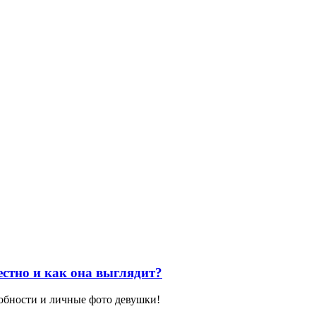
естно и как она выглядит?
робности и личные фото девушки!