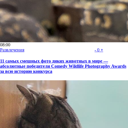
08:00
Развлечения
-
0
+
11 самых смешных фото диких животных в мире —
абсолютные победители Comedy Wildlife Photography Awards
за всю историю конкурса