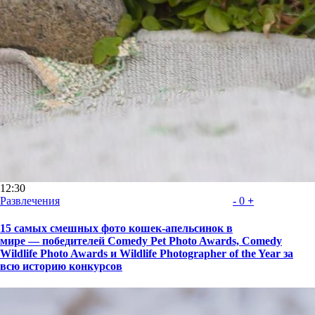
12:30
Развлечения
-
0
+
15 самых смешных фото кошек-апельсинок в
мире — победителей Comedy Pet Photo Awards, Comedy
Wildlife Photo Awards и Wildlife Photographer of the Year за
всю историю конкурсов