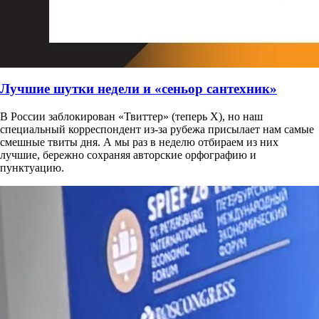
Лучшие шутки недели и «сеньор сантехник»
В России заблокирован «Твиттер» (теперь Х), но наш
специальный корреспондент из-за рубежа присылает нам самые
смешные твиты дня. А мы раз в неделю отбираем из них
лучшие, бережно сохраняя авторские орфографию и
пунктуацию.