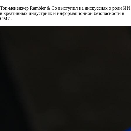
Топ-менеджер Rambler & Co выступил на дискуссиях о роли ИИ
в креативных индустриях и информационной безопасности в
СМИ.