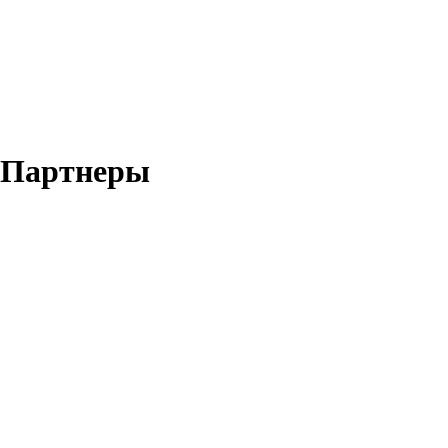
Партнеры