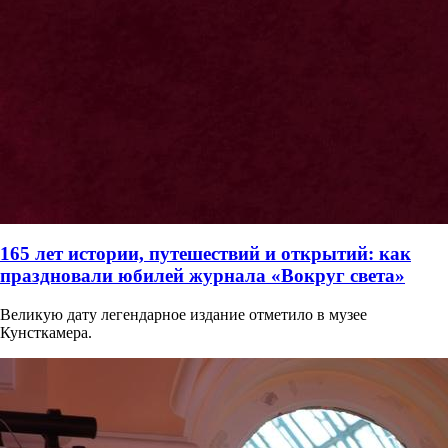
165 лет истории, путешествий и открытий: как
праздновали юбилей журнала «Вокруг света»
Великую дату легендарное издание отметило в музее
Кунсткамера.