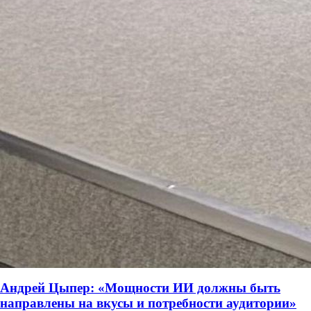
Андрей Цыпер: «Мощности ИИ должны быть
направлены на вкусы и потребности аудитории»