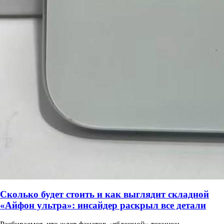
Сколько будет стоить и как выглядит складной
«Айфон ультра»: инсайдер раскрыл все детали