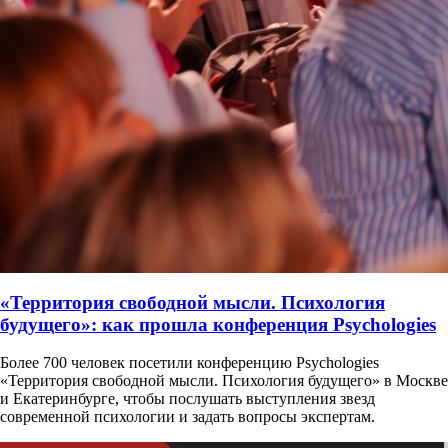
«Территория свободной мысли. Психология
будущего»: как прошла конференция Psychologies
Более 700 человек посетили конференцию Psychologies
«Территория свободной мысли. Психология будущего» в Москве
и Екатеринбурге, чтобы послушать выступления звезд
современной психологии и задать вопросы экспертам.