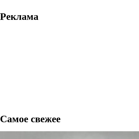
Реклама
Самое свежее