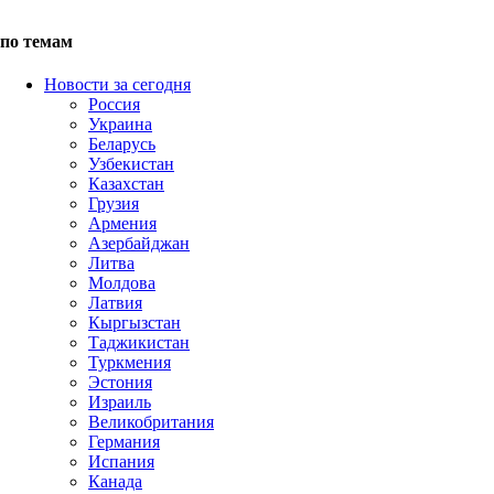
по темам
Новости за сегодня
Россия
Украина
Беларусь
Узбекистан
Казахстан
Грузия
Армения
Азербайджан
Литва
Молдова
Латвия
Кыргызстан
Таджикистан
Туркмения
Эстония
Израиль
Великобритания
Германия
Испания
Канада