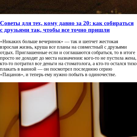
Советы для тех, кому давно за 20: как собираться
с друзьями так, чтобы все точно пришли
«Никаких больше вечеринок» — так и шепчет жестокая
взрослая жизнь, круша все планы на совместный с друзьями
отдых. Приглашенные если и соглашаются собраться, то в итоге
просто не доходят до места назначения: кого-то не пустила жена,
кто-то потратил все деньги на стоматолога, а кто-то остался тихо
плакать в ванной — он посмотрел последнюю серию
«Пацанов», и теперь ему нужно побыть в одиночестве.