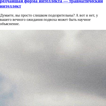
редчайшая форма интеллекта — травматический
интеллект
Думаете, вы просто слишком подозрительны? А вот и нет, у
вашего вечного ожидания подвоха может быть научное
объяснение.