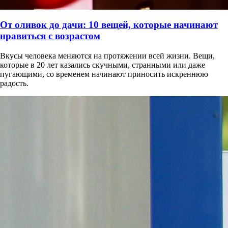
От оливок до дачи: 10 вещей, которые начинают
нравиться с возрастом
Вкусы человека меняются на протяжении всей жизни. Вещи,
которые в 20 лет казались скучными, странными или даже
пугающими, со временем начинают приносить искреннюю
радость.