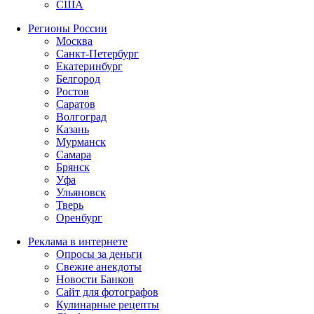
США
Регионы России
Москва
Санкт-Петербург
Екатеринбург
Белгород
Ростов
Саратов
Волгоград
Казань
Мурманск
Самара
Брянск
Уфа
Ульяновск
Тверь
Оренбург
Реклама в интернете
Опросы за деньги
Свежие анекдоты
Новости Банков
Сайт для фотографов
Кулинарные рецепты