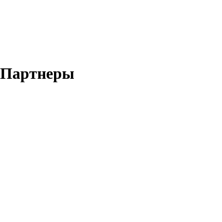
Партнеры