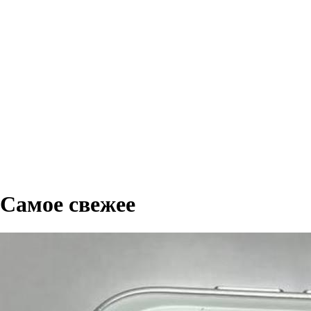
Самое свежее