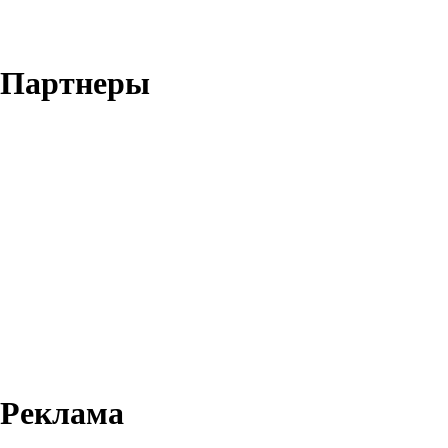
Партнеры
Реклама