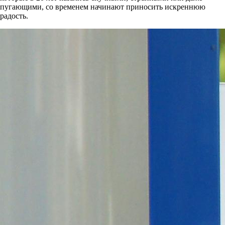
пугающими, со временем начинают приносить искреннюю
радость.