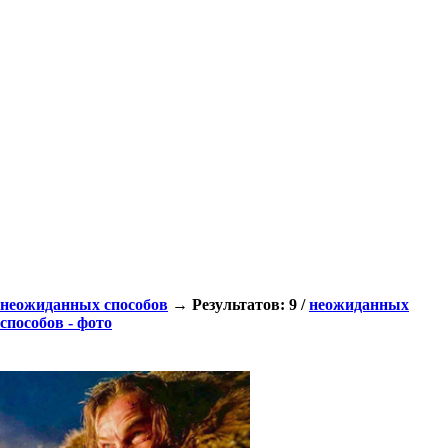
неожиданных способов
→ Результатов: 9 /
неожиданных
способов - фото