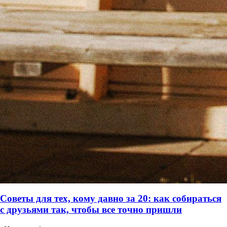
Советы для тех, кому давно за 20: как собираться
с друзьями так, чтобы все точно пришли