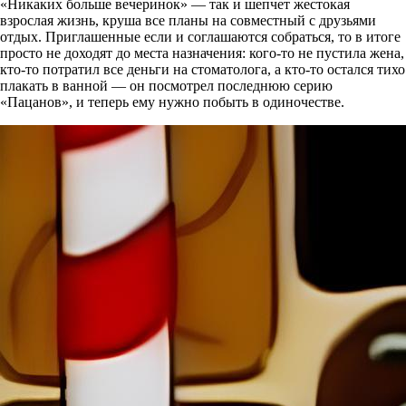
«Никаких больше вечеринок» — так и шепчет жестокая
взрослая жизнь, круша все планы на совместный с друзьями
отдых. Приглашенные если и соглашаются собраться, то в итоге
просто не доходят до места назначения: кого-то не пустила жена,
кто-то потратил все деньги на стоматолога, а кто-то остался тихо
плакать в ванной — он посмотрел последнюю серию
«Пацанов», и теперь ему нужно побыть в одиночестве.