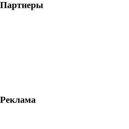
Партнеры
Реклама