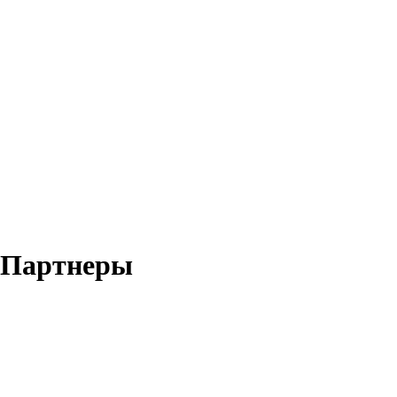
Партнеры