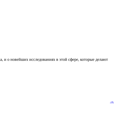
а, и о новейших исследованиях в этой сфере, которые делают
→