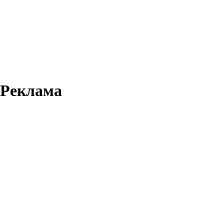
Реклама