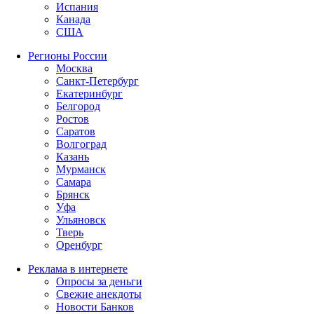
Испания
Канада
США
Регионы России
Москва
Санкт-Петербург
Екатеринбург
Белгород
Ростов
Саратов
Волгоград
Казань
Мурманск
Самара
Брянск
Уфа
Ульяновск
Тверь
Оренбург
Реклама в интернете
Опросы за деньги
Свежие анекдоты
Новости Банков