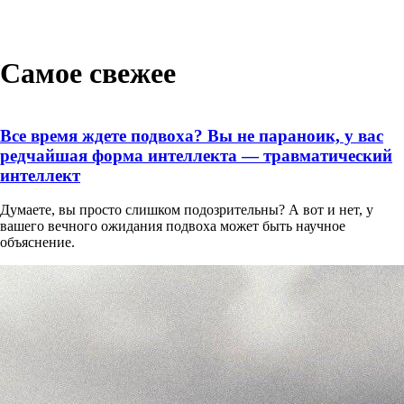
Самое свежее
Все время ждете подвоха? Вы не параноик, у вас
редчайшая форма интеллекта — травматический
интеллект
Думаете, вы просто слишком подозрительны? А вот и нет, у
вашего вечного ожидания подвоха может быть научное
объяснение.