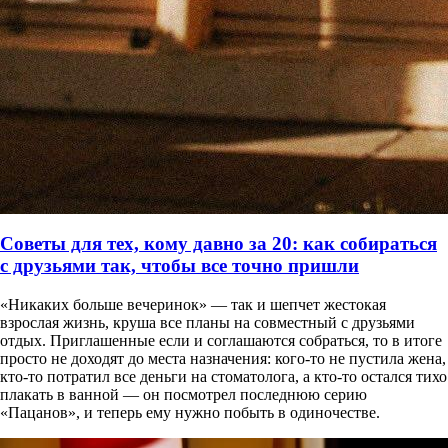
Советы для тех, кому давно за 20: как собираться
с друзьями так, чтобы все точно пришли
«Никаких больше вечеринок» — так и шепчет жестокая
взрослая жизнь, круша все планы на совместный с друзьями
отдых. Приглашенные если и соглашаются собраться, то в итоге
просто не доходят до места назначения: кого-то не пустила жена,
кто-то потратил все деньги на стоматолога, а кто-то остался тихо
плакать в ванной — он посмотрел последнюю серию
«Пацанов», и теперь ему нужно побыть в одиночестве.