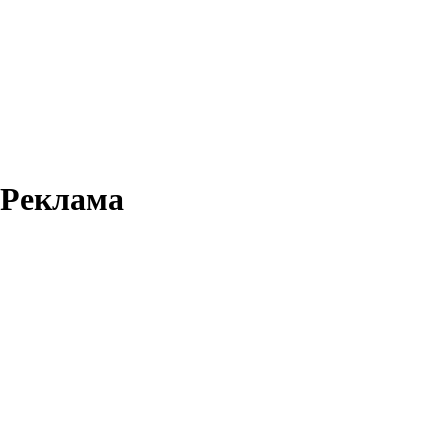
Реклама