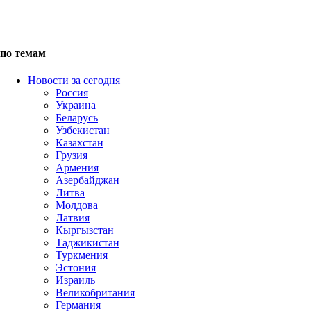
по темам
Новости за сегодня
Россия
Украина
Беларусь
Узбекистан
Казахстан
Грузия
Армения
Азербайджан
Литва
Молдова
Латвия
Кыргызстан
Таджикистан
Туркмения
Эстония
Израиль
Великобритания
Германия