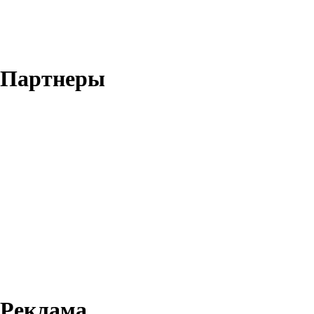
Партнеры
Реклама