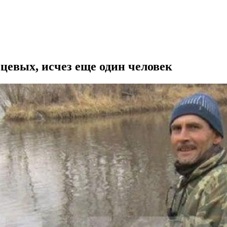
ьцевых, исчез еще один человек