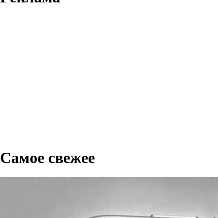
Самое свежее