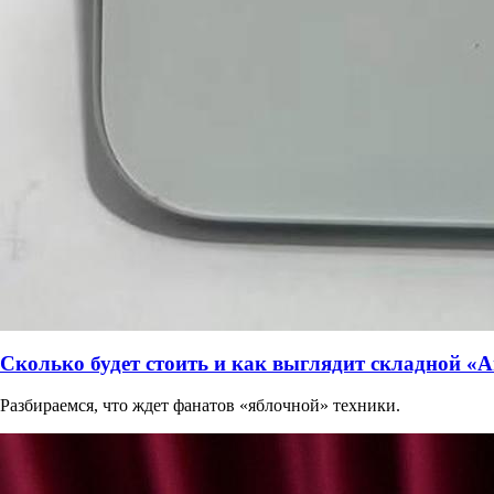
Сколько будет стоить и как выглядит складной «А
Разбираемся, что ждет фанатов «яблочной» техники.