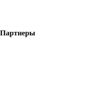
Партнеры