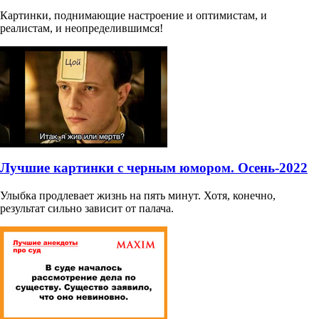
Картинки, поднимающие настроение и оптимистам, и
реалистам, и неопределившимся!
Лучшие картинки с черным юмором. Осень-2022
Улыбка продлевает жизнь на пять минут. Хотя, конечно,
результат сильно зависит от палача.