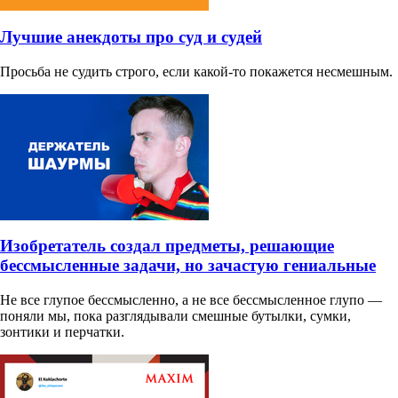
Лучшие анекдоты про суд и судей
Просьба не судить строго, если какой-то покажется несмешным.
Изобретатель создал предметы, решающие
бессмысленные задачи, но зачастую гениальные
Не все глупое бессмысленно, а не все бессмысленное глупо —
поняли мы, пока разглядывали смешные бутылки, сумки,
зонтики и перчатки.