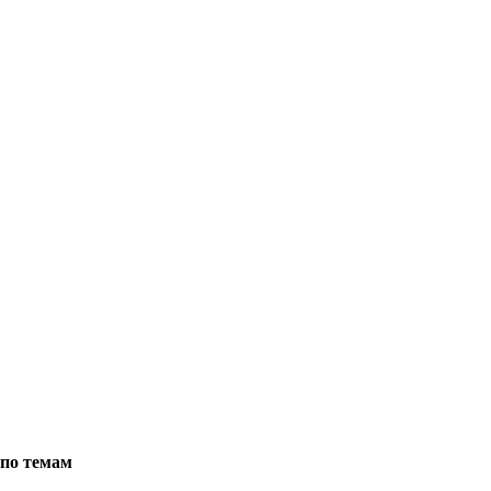
по темам