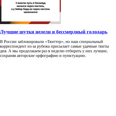
Лучшие шутки недели и бессмердный голодарь
В России заблокировали «Твиттер», но наш специальный
корреспондент из-за рубежа присылает самые удачные твиты
дня. А мы продолжаем раз в неделю отбирать у них лучшие,
сохраняя авторские орфографию и пунктуацию.