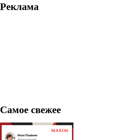
Реклама
Самое свежее