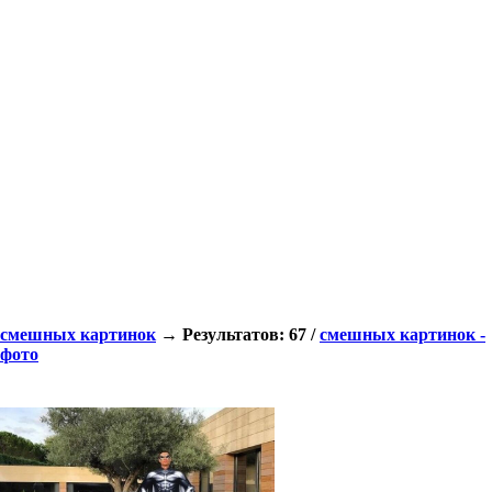
смешных картинок
→ Результатов: 67 /
смешных картинок -
фото